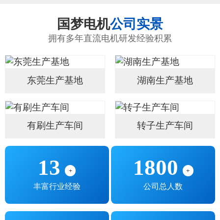
国梦电机
公司实景
拥有多年直流电机研发经验积累
东莞生产基地
湖南生产基地
有刷生产车间
转子生产车间
13
1800
+
+
丰富行业经验
公司总人数