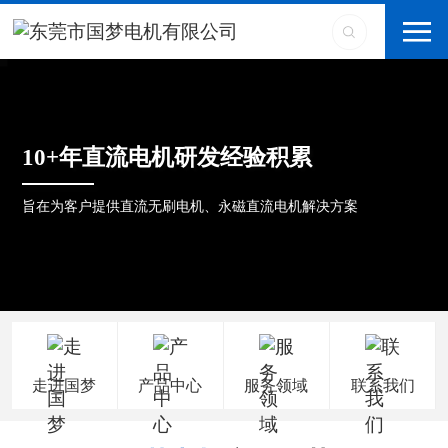
10+年直流电机研发经验积累
旨在为客户提供直流无刷电机、永磁直流电机解决方案
走进国梦
产品中心
服务领域
联系我们