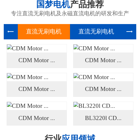
国梦电机
产品推荐
专注直流无刷电机及永磁直流电机的研发和生产
直流无刷
直流无刷
高压
CDM Motor ...
CDM Motor ...
CDM Motor ...
CDM Motor ...
CDM Motor ...
BL3220l CD...
行业
应用领域