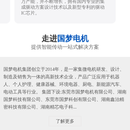
万产能，并不断增长，拥有国内专业的集
成驱动方案设计技术以及新型专利的驱动
IC芯片。
走进
国梦电机
提供智能传动一站式解决方案
国梦电机集团创立于2014年，是一家集微电机研发、设计、
制造及销售为一体的高新技术企业，产品广泛应用于机器
人、个人护理、健康器械、环境电器、厨电、新能源汽车、
电动工具等行业。 集团下设:东莞市国梦电机有限公司、湖南
国梦科技有限公司、东莞市国梦科创有限公司、湖南鑫治精
密科技有限公司、湖南精芯电子科...
了解更多