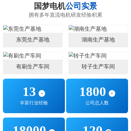
国梦电机
公司实景
拥有多年直流电机研发经验积累
东莞生产基地
湖南生产基地
有刷生产车间
转子生产车间
13
1800
+
+
丰富行业经验
公司总人数
18000
120