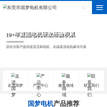
10+年直流电机研发经验积累
旨在为客户提供直流无刷电机、永磁直流电机解决方案
走进国梦
产品中心
服务领域
联系我们
国梦电机
产品推荐