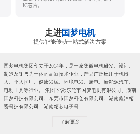
IC芯片。
走进
国梦电机
提供智能传动一站式解决方案
国梦电机集团创立于2014年，是一家集微电机研发、设计、
制造及销售为一体的高新技术企业，产品广泛应用于机器
人、个人护理、健康器械、环境电器、厨电、新能源汽车、
电动工具等行业。 集团下设:东莞市国梦电机有限公司、湖南
国梦科技有限公司、东莞市国梦科创有限公司、湖南鑫治精
密科技有限公司、湖南精芯电子科...
了解更多