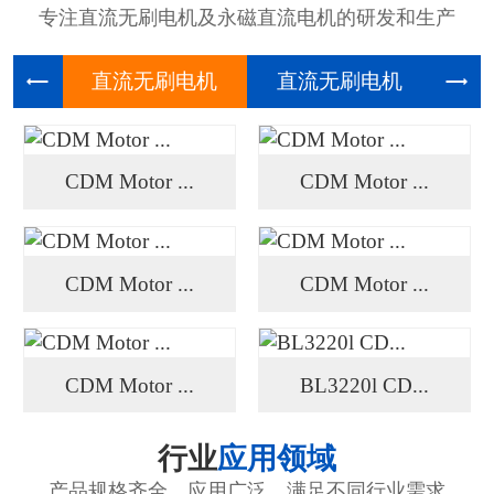
专注直流无刷电机及永磁直流电机的研发和生产
直流无刷
直流无刷
高压
CDM Motor ...
CDM Motor ...
CDM Motor ...
CDM Motor ...
CDM Motor ...
BL3220l CD...
行业
应用领域
产品规格齐全、应用广泛、满足不同行业需求