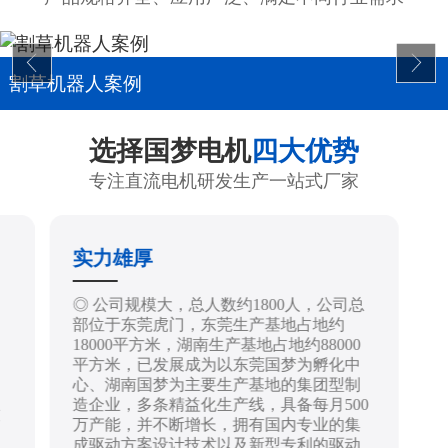
割草机器人案例
选择国梦电机
四大优势
专注直流电机研发生产一站式厂家
实力雄厚
制
◎ 公司规模大，总人数约1800人，公司总
部位于东莞虎门，东莞生产基地占地约
18000平方米，湖南生产基地占地约88000
平方米，已发展成为以东莞国梦为孵化中
心、湖南国梦为主要生产基地的集团型制
造企业，多条精益化生产线，具备每月500
技
万产能，并不断增长，拥有国内专业的集
成驱动方案设计技术以及新型专利的驱动