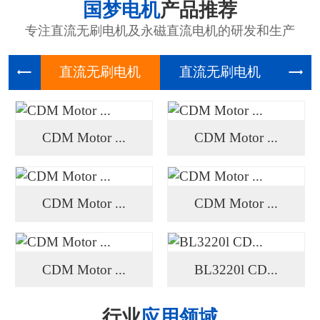
国梦电机
产品推荐
专注直流无刷电机及永磁直流电机的研发和生产
直流无刷
直流无刷
高压
CDM Motor ...
CDM Motor ...
CDM Motor ...
CDM Motor ...
CDM Motor ...
BL3220l CD...
行业
应用领域