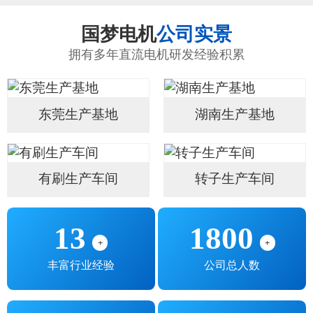
国梦电机
公司实景
拥有多年直流电机研发经验积累
东莞生产基地
湖南生产基地
有刷生产车间
转子生产车间
13
1800
+
+
丰富行业经验
公司总人数