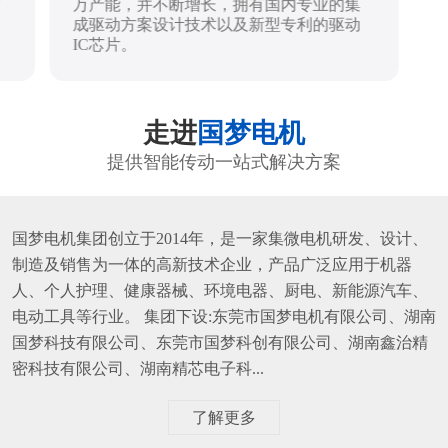
万产能，并不断增长，拥有国内专业的集
成驱动方案设计技术以及新型专利的驱动
IC芯片。
走进
国梦电机
提供智能传动一站式解决方案
国梦电机集团创立于2014年，是一家集微电机研发、设计、
制造及销售为一体的高新技术企业，产品广泛应用于机器
人、个人护理、健康器械、环境电器、厨电、新能源汽车、
电动工具等行业。 集团下设:东莞市国梦电机有限公司、湖南
国梦科技有限公司、东莞市国梦科创有限公司、湖南鑫治精
密科技有限公司、湖南精芯电子科...
了解更多