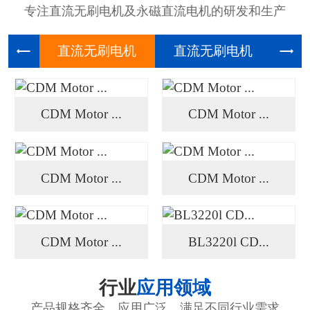
专注直流无刷电机及永磁直流电机的研发和生产
直流无刷
直流无刷
高压
CDM Motor ...
CDM Motor ...
CDM Motor ...
CDM Motor ...
CDM Motor ...
BL3220l CD...
行业
应用领域
产品规格齐全、应用广泛、满足不同行业需求