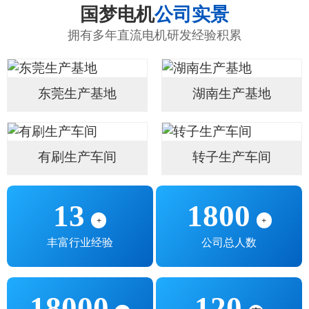
国梦电机
公司实景
拥有多年直流电机研发经验积累
东莞生产基地
湖南生产基地
有刷生产车间
转子生产车间
13
1800
+
+
丰富行业经验
公司总人数
18000
120