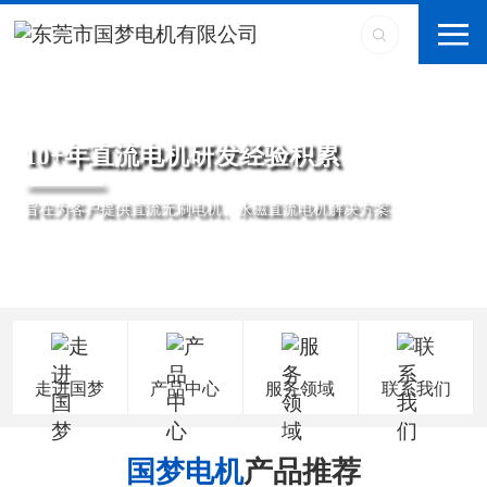
10+年直流电机研发经验积累
旨在为客户提供直流无刷电机、永磁直流电机解决方案
走进国梦
产品中心
服务领域
联系我们
国梦电机
产品推荐