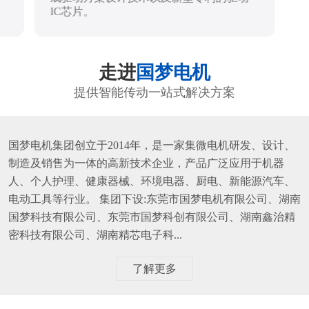
IC芯片。
走进
国梦电机
提供智能传动一站式解决方案
国梦电机集团创立于2014年，是一家集微电机研发、设计、
制造及销售为一体的高新技术企业，产品广泛应用于机器
人、个人护理、健康器械、环境电器、厨电、新能源汽车、
电动工具等行业。 集团下设:东莞市国梦电机有限公司、湖南
国梦科技有限公司、东莞市国梦科创有限公司、湖南鑫治精
密科技有限公司、湖南精芯电子科...
了解更多