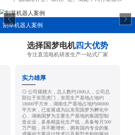
割草机器人案例
选择国梦电机
四大优势
专注直流电机研发生产一站式厂家
实力雄厚
制
◎ 公司规模大，总人数约1800人，公司总
部位于东莞虎门，东莞生产基地占地约
18000平方米，湖南生产基地占地约88000
平方米，已发展成为以东莞国梦为孵化中
心、湖南国梦为主要生产基地的集团型制
造企业，多条精益化生产线，具备每月500
技
万产能，并不断增长，拥有国内专业的集
成驱动方案设计技术以及新型专利的驱动