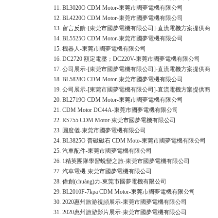
11.
BL3020O CDM Motor-東莞市國夢電機有限公司
12.
BL4220O CDM Motor-東莞市國夢電機有限公司
13.
留言反饋-[東莞市國夢電機有限公司]-直流電機方案提供商
14.
BL5525O CDM Motor-東莞市國夢電機有限公司
15.
機器人-東莞市國夢電機有限公司
16.
DC2720 額定電壓；DC220V-東莞市國夢電機有限公司
17.
公司展示-[東莞市國夢電機有限公司]-直流電機方案提供商
18.
BL5828O CDM Motor-東莞市國夢電機有限公司
19.
公司展示-[東莞市國夢電機有限公司]-直流電機方案提供商
20.
BL2719O CDM Motor-東莞市國夢電機有限公司
21.
CDM Motor DC44A-東莞市國夢電機有限公司
22.
RS755 CDM Motor-東莞市國夢電機有限公司
23.
圓度儀-東莞市國夢電機有限公司
24.
BL3825O 普磁磁石 CDM Moto-東莞市國夢電機有限公司
25.
汽車配件-東莞市國夢電機有限公司
26.
1精英團隊學習蛻變之旅-東莞市國夢電機有限公司
27.
汽車電機-東莞市國夢電機有限公司
28.
偉創(chuàng)力-東莞市國夢電機有限公司
29.
BL2010F-7kpa CDM Motor-東莞市國夢電機有限公司
30.
2020惠州旅游視頻展示-東莞市國夢電機有限公司
31.
2020惠州旅游影片展示-東莞市國夢電機有限公司