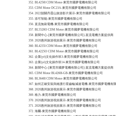
352.
BL4250l CDM Motor-東莞市國夢電機有限公司
353.
CDM Motor DC23A-東莞市國夢電機有限公司
354.
2022韶關丹霞山旅游影片展示-東莞市國夢電機有限公司
355.
添可智能-東莞市國夢電機有限公司
356.
直流無刷電機-東莞市國夢電機有限公司
357.
BL5520O CDM Motor-東莞市國夢電機有限公司
358.
新聞中心-[東莞市國夢電機有限公司]-直流電機方案提供商
359.
2020惠州旅游視頻展示-東莞市國夢電機有限公司
360.
BL4235l CDM Motor-東莞市國夢電機有限公司
361.
BL4225O CDM Motor-東莞市國夢電機有限公司
362.
企業(yè)文化操作班3-東莞市國夢電機有限公司
363.
企業(yè)文化操作班14-東莞市國夢電機有限公司
364.
新聞中心-[東莞市國夢電機有限公司]-直流電機方案提供商
365.
CDM Motor BL4260l-GB-東莞市國夢電機有限公司
366.
BL3640l CDM Motor-東莞市國夢電機有限公司
367.
如何正確安裝與維護行星齒輪減速電機-東莞市國夢電機有
368.
2020惠州旅游視頻展示-東莞市國夢電機有限公司
369.
格力-東莞市國夢電機有限公司
370.
2020惠州旅游視頻展示-東莞市國夢電機有限公司
371.
2020惠州旅游視頻展示-東莞市國夢電機有限公司
372.
海爾-東莞市國夢電機有限公司