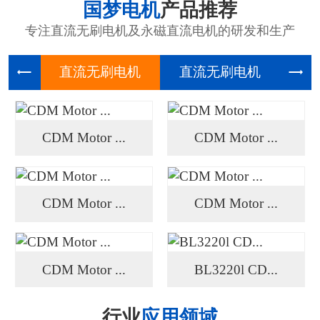
国梦电机
产品推荐
专注直流无刷电机及永磁直流电机的研发和生产
直流无刷
直流无刷
高压
CDM Motor ...
CDM Motor ...
CDM Motor ...
CDM Motor ...
CDM Motor ...
BL3220l CD...
行业
应用领域