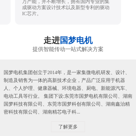
万产能，并不断增长，拥有国内专业的集
成驱动方案设计技术以及新型专利的驱动
IC芯片。
走进
国梦电机
提供智能传动一站式解决方案
国梦电机集团创立于2014年，是一家集微电机研发、设计、
制造及销售为一体的高新技术企业，产品广泛应用于机器
人、个人护理、健康器械、环境电器、厨电、新能源汽车、
电动工具等行业。 集团下设:东莞市国梦电机有限公司、湖南
国梦科技有限公司、东莞市国梦科创有限公司、湖南鑫治精
密科技有限公司、湖南精芯电子科...
了解更多