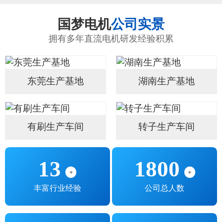
国梦电机
公司实景
拥有多年直流电机研发经验积累
东莞生产基地
湖南生产基地
有刷生产车间
转子生产车间
13
1800
+
+
丰富行业经验
公司总人数