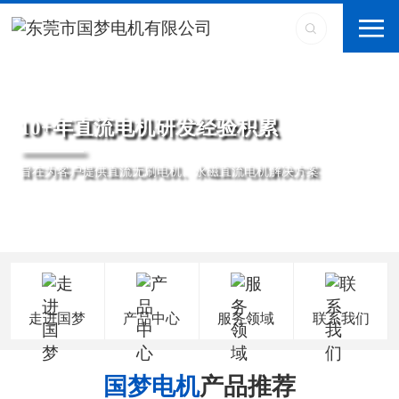
10+年直流电机研发经验积累
旨在为客户提供直流无刷电机、永磁直流电机解决方案
走进国梦
产品中心
服务领域
联系我们
国梦电机
产品推荐