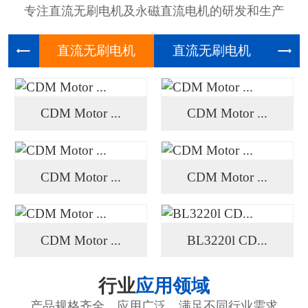
专注直流无刷电机及永磁直流电机的研发和生产
直流无刷
直流无刷
高压
CDM Motor ...
CDM Motor ...
CDM Motor ...
CDM Motor ...
CDM Motor ...
BL3220l CD...
行业
应用领域
产品规格齐全、应用广泛、满足不同行业需求