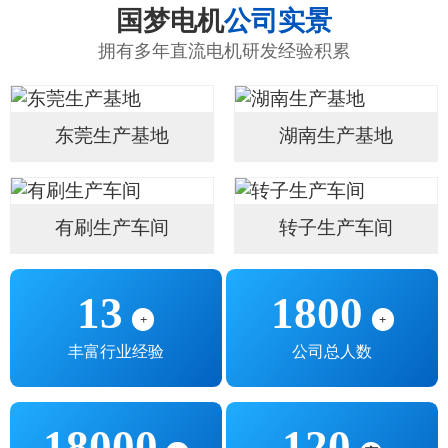
国梦电机
公司实景
拥有多年直流电机研发经验积累
东莞生产基地
湖南生产基地
有刷生产车间
转子生产车间
13
1800
+
+
丰富行业经验
公司总人数
18000
120