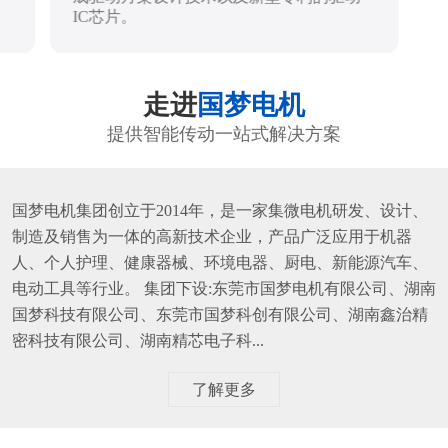
IC芯片。
走进
国梦电机
提供智能传动一站式解决方案
国梦电机集团创立于2014年，是一家集微电机研发、设计、
制造及销售为一体的高新技术企业，产品广泛应用于机器
人、个人护理、健康器械、环境电器、厨电、新能源汽车、
电动工具等行业。 集团下设:东莞市国梦电机有限公司、湖南
国梦科技有限公司、东莞市国梦科创有限公司、湖南鑫治精
密科技有限公司、湖南精芯电子科...
了解更多