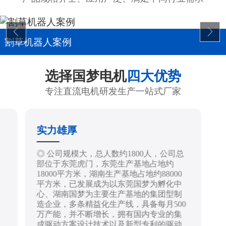
割草机器人案例
选择国梦电机
四大优势
专注直流电机研发生产一站式厂家
实力雄厚
制
◎ 公司规模大，总人数约1800人，公司总
部位于东莞虎门，东莞生产基地占地约
18000平方米，湖南生产基地占地约88000
平方米，已发展成为以东莞国梦为孵化中
心、湖南国梦为主要生产基地的集团型制
造企业，多条精益化生产线，具备每月500
技
万产能，并不断增长，拥有国内专业的集
成驱动方案设计技术以及新型专利的驱动