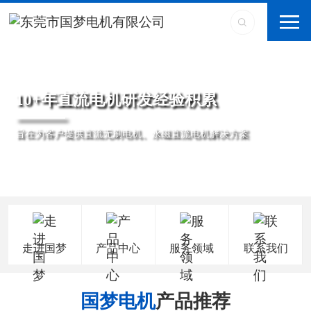
10+年直流电机研发经验积累
旨在为客户提供直流无刷电机、永磁直流电机解决方案
走进国梦
产品中心
服务领域
联系我们
国梦电机
产品推荐