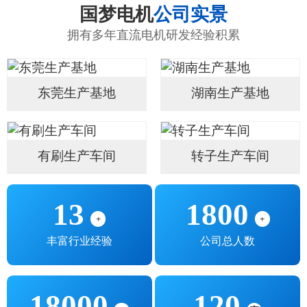
国梦电机
公司实景
拥有多年直流电机研发经验积累
东莞生产基地
湖南生产基地
有刷生产车间
转子生产车间
13
1800
+
+
丰富行业经验
公司总人数
18000
120