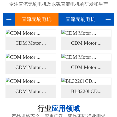
专注直流无刷电机及永磁直流电机的研发和生产
直流无刷
直流无刷
高压
CDM Motor ...
CDM Motor ...
CDM Motor ...
CDM Motor ...
CDM Motor ...
BL3220l CD...
行业
应用领域
产品规格齐全、应用广泛、满足不同行业需求