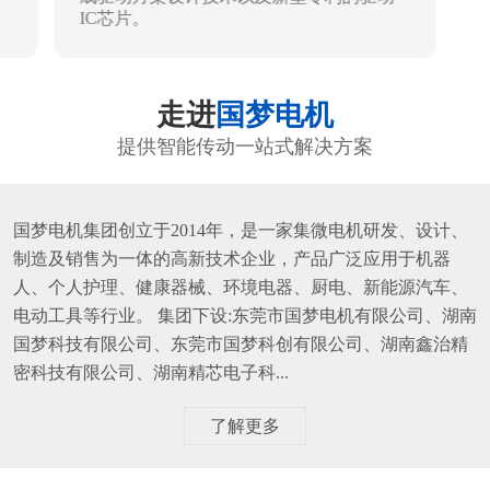
IC芯片。
走进
国梦电机
提供智能传动一站式解决方案
国梦电机集团创立于2014年，是一家集微电机研发、设计、
制造及销售为一体的高新技术企业，产品广泛应用于机器
人、个人护理、健康器械、环境电器、厨电、新能源汽车、
电动工具等行业。 集团下设:东莞市国梦电机有限公司、湖南
国梦科技有限公司、东莞市国梦科创有限公司、湖南鑫治精
密科技有限公司、湖南精芯电子科...
了解更多