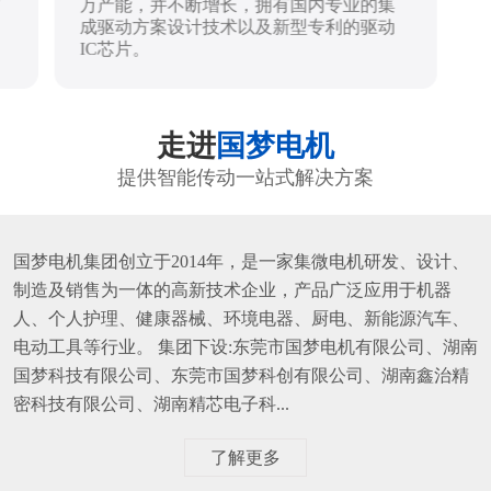
万产能，并不断增长，拥有国内专业的集
成驱动方案设计技术以及新型专利的驱动
IC芯片。
走进
国梦电机
提供智能传动一站式解决方案
国梦电机集团创立于2014年，是一家集微电机研发、设计、
制造及销售为一体的高新技术企业，产品广泛应用于机器
人、个人护理、健康器械、环境电器、厨电、新能源汽车、
电动工具等行业。 集团下设:东莞市国梦电机有限公司、湖南
国梦科技有限公司、东莞市国梦科创有限公司、湖南鑫治精
密科技有限公司、湖南精芯电子科...
了解更多