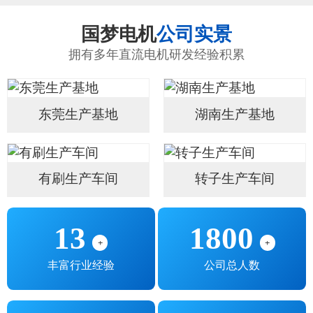
国梦电机
公司实景
拥有多年直流电机研发经验积累
东莞生产基地
湖南生产基地
有刷生产车间
转子生产车间
13
1800
+
+
丰富行业经验
公司总人数