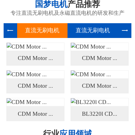
国梦电机
产品推荐
专注直流无刷电机及永磁直流电机的研发和生产
直流无刷
直流无刷
高压
CDM Motor ...
CDM Motor ...
CDM Motor ...
CDM Motor ...
CDM Motor ...
BL3220l CD...
行业
应用领域