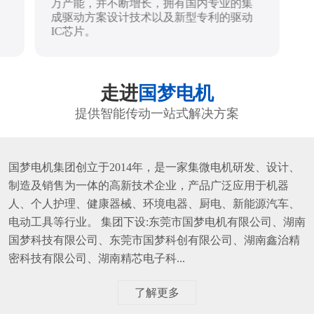
万产能，并不断增长，拥有国内专业的集
成驱动方案设计技术以及新型专利的驱动
IC芯片。
走进
国梦电机
提供智能传动一站式解决方案
国梦电机集团创立于2014年，是一家集微电机研发、设计、
制造及销售为一体的高新技术企业，产品广泛应用于机器
人、个人护理、健康器械、环境电器、厨电、新能源汽车、
电动工具等行业。 集团下设:东莞市国梦电机有限公司、湖南
国梦科技有限公司、东莞市国梦科创有限公司、湖南鑫治精
密科技有限公司、湖南精芯电子科...
了解更多