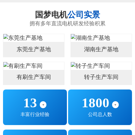
国梦电机
公司实景
拥有多年直流电机研发经验积累
东莞生产基地
湖南生产基地
有刷生产车间
转子生产车间
13
1800
+
+
丰富行业经验
公司总人数