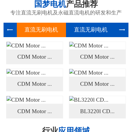
国梦电机
产品推荐
专注直流无刷电机及永磁直流电机的研发和生产
直流无刷
直流无刷
高压
CDM Motor ...
CDM Motor ...
CDM Motor ...
CDM Motor ...
CDM Motor ...
BL3220l CD...
行业
应用领域